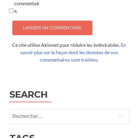
commentair
e.
Ce site utilise Akismet pour réduire les indésirables.
En
savoir plus sur la façon dont les données de vos
commentaires sont traitées
.
SEARCH
Rechercher :