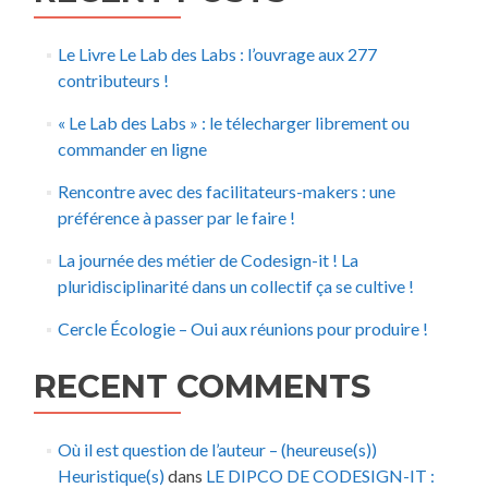
Le Livre Le Lab des Labs : l’ouvrage aux 277
contributeurs !
« Le Lab des Labs » : le télecharger librement ou
commander en ligne
Rencontre avec des facilitateurs-makers : une
préférence à passer par le faire !
La journée des métier de Codesign-it ! La
pluridisciplinarité dans un collectif ça se cultive !
Cercle Écologie – Oui aux réunions pour produire !
RECENT COMMENTS
Où il est question de l’auteur – (heureuse(s))
Heuristique(s)
dans
LE DIPCO DE CODESIGN-IT :