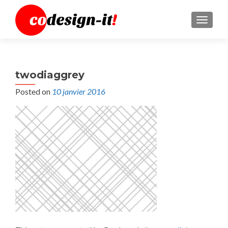
MENU
twodiaggrey
Posted on
10 janvier 2016