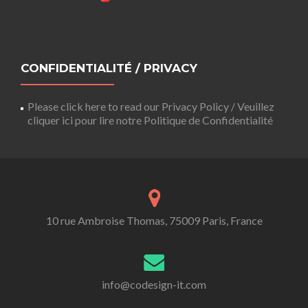
CONFIDENTIALITÉ / PRIVACY
Please click here to read our Privacy Policy / Veuillez
cliquer ici pour lire notre Politique de Confidentialité
10 rue Ambroise Thomas, 75009 Paris, France
info@codesign-it.com