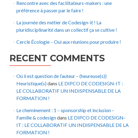
Rencontre avec des facilitateurs-makers : une
préférence à passer par le faire !
La journée des métier de Codesign-it ! La
pluridisciplinarité dans un collectif ça se cultive !
Cercle Écologie – Oui aux réunions pour produire !
RECENT COMMENTS
Où il est question de l’auteur – (heureuse(s))
Heuristique(s)
dans
LE DIPCO DE CODESIGN-IT :
LE COLLABORATIF UN INDISPENSABLE DE LA
FORMATION !
Le cheminement : 1 – sponsorship et inclusion –
Famille & codesign
dans
LE DIPCO DE CODESIGN-
IT : LE COLLABORATIF UN INDISPENSABLE DE LA
FORMATION !