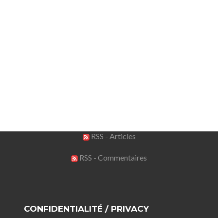
RSS - Articles
RSS - Commentaires
CONFIDENTIALITÉ / PRIVACY