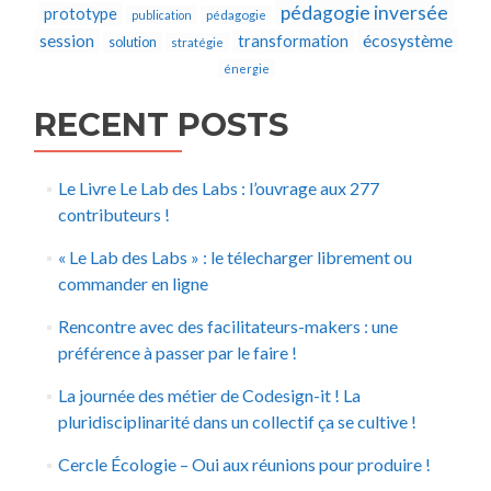
pédagogie inversée
prototype
publication
pédagogie
écosystème
session
transformation
solution
stratégie
énergie
RECENT POSTS
Le Livre Le Lab des Labs : l’ouvrage aux 277
contributeurs !
« Le Lab des Labs » : le télecharger librement ou
commander en ligne
Rencontre avec des facilitateurs-makers : une
préférence à passer par le faire !
La journée des métier de Codesign-it ! La
pluridisciplinarité dans un collectif ça se cultive !
Cercle Écologie – Oui aux réunions pour produire !