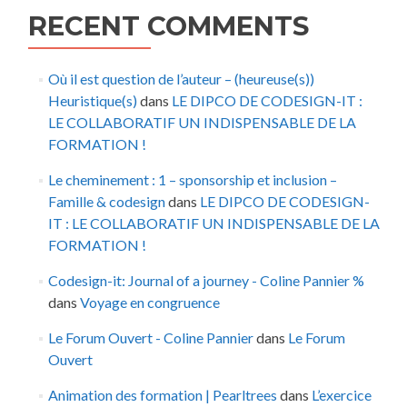
RECENT COMMENTS
Où il est question de l’auteur – (heureuse(s))
Heuristique(s)
dans
LE DIPCO DE CODESIGN-IT :
LE COLLABORATIF UN INDISPENSABLE DE LA
FORMATION !
Le cheminement : 1 – sponsorship et inclusion –
Famille & codesign
dans
LE DIPCO DE CODESIGN-
IT : LE COLLABORATIF UN INDISPENSABLE DE LA
FORMATION !
Codesign-it: Journal of a journey - Coline Pannier %
dans
Voyage en congruence
Le Forum Ouvert - Coline Pannier
dans
Le Forum
Ouvert
Animation des formation | Pearltrees
dans
L’exercice