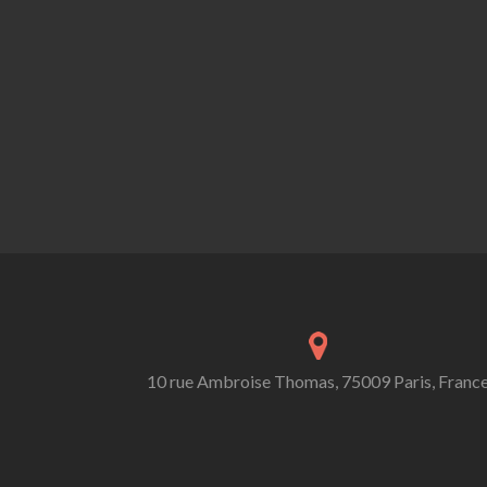
10 rue Ambroise Thomas, 75009 Paris, Franc