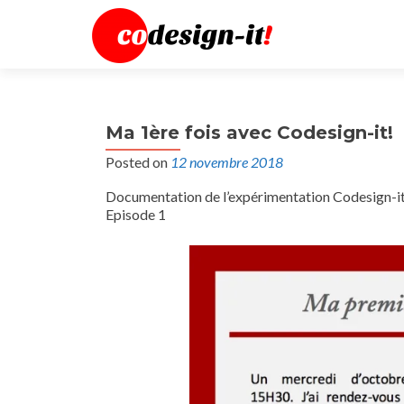
Ma 1ère fois avec Codesign-it!
Posted on
12 novembre 2018
Documentation de l’expérimentation Codesign-it
Episode 1