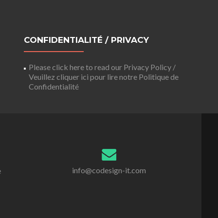
CONFIDENTIALITÉ / PRIVACY
Please click here to read our Privacy Policy /
Veuillez cliquer ici pour lire notre Politique de
Confidentialité
info@codesign-it.com
e