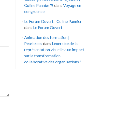
Coline Pannier %
dans
Voyage en
congruence
Le Forum Ouvert - Coline Pannier
dans
Le Forum Ouvert
Animation des formation |
Pearltrees
dans
L’exercice de la
représentation visuelle a un impact
sur la transformation
collaborative des organisations !