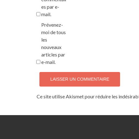
es par e-
mail.
Prévenez-
moi de tous
les
nouveaux
articles par
e-mail.
Ce site utilise Akismet pour réduire les indésirab