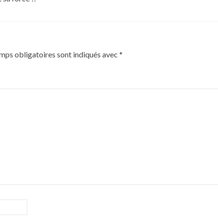
mps obligatoires sont indiqués avec
*