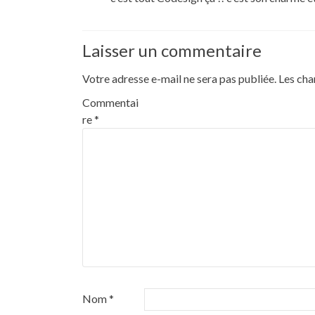
Laisser un commentaire
Votre adresse e-mail ne sera pas publiée.
Les cha
Commentai
re
*
Nom
*