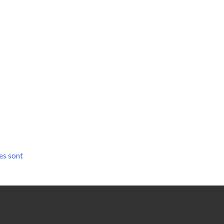
es sont