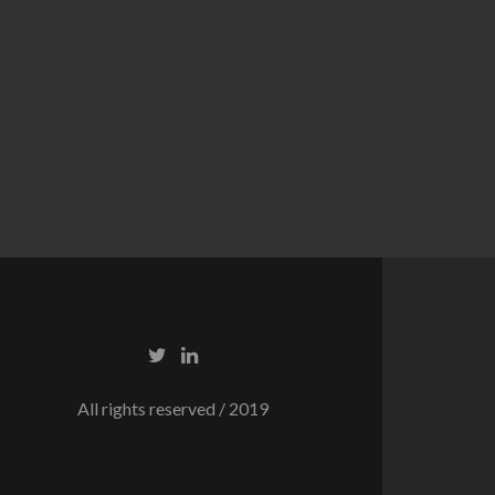
All rights reserved / 2019