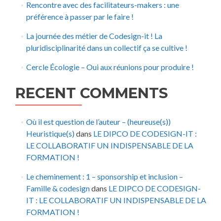
Rencontre avec des facilitateurs-makers : une
préférence à passer par le faire !
La journée des métier de Codesign-it ! La
pluridisciplinarité dans un collectif ça se cultive !
Cercle Écologie – Oui aux réunions pour produire !
RECENT COMMENTS
Où il est question de l’auteur – (heureuse(s))
Heuristique(s)
dans
LE DIPCO DE CODESIGN-IT :
LE COLLABORATIF UN INDISPENSABLE DE LA
FORMATION !
Le cheminement : 1 – sponsorship et inclusion –
Famille & codesign
dans
LE DIPCO DE CODESIGN-
IT : LE COLLABORATIF UN INDISPENSABLE DE LA
FORMATION !