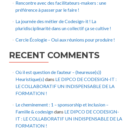
Rencontre avec des facilitateurs-makers : une
préférence à passer par le faire !
La journée des métier de Codesign-it ! La
pluridisciplinarité dans un collectif ça se cultive !
Cercle Écologie – Oui aux réunions pour produire !
RECENT COMMENTS
Où il est question de l’auteur – (heureuse(s))
Heuristique(s)
dans
LE DIPCO DE CODESIGN-IT :
LE COLLABORATIF UN INDISPENSABLE DE LA
FORMATION !
Le cheminement : 1 – sponsorship et inclusion –
Famille & codesign
dans
LE DIPCO DE CODESIGN-
IT : LE COLLABORATIF UN INDISPENSABLE DE LA
FORMATION !