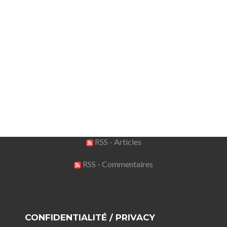
RSS - Articles
RSS - Commentaires
CONFIDENTIALITÉ / PRIVACY