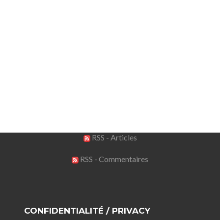
RSS - Articles
RSS - Commentaires
CONFIDENTIALITÉ / PRIVACY