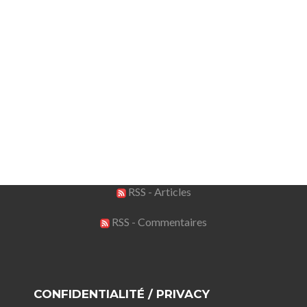
RSS - Articles
RSS - Commentaires
CONFIDENTIALITÉ / PRIVACY