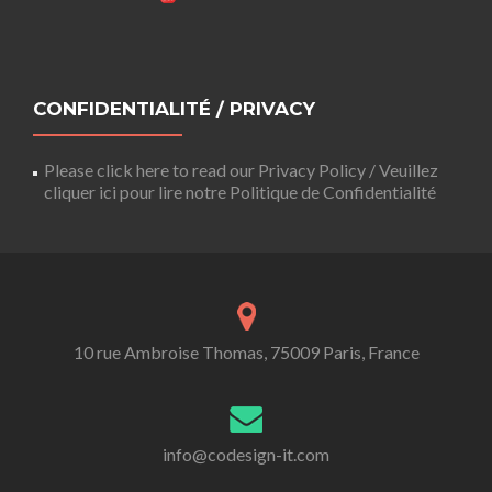
CONFIDENTIALITÉ / PRIVACY
Please click here to read our Privacy Policy / Veuillez
cliquer ici pour lire notre Politique de Confidentialité
10 rue Ambroise Thomas, 75009 Paris, France
info@codesign-it.com