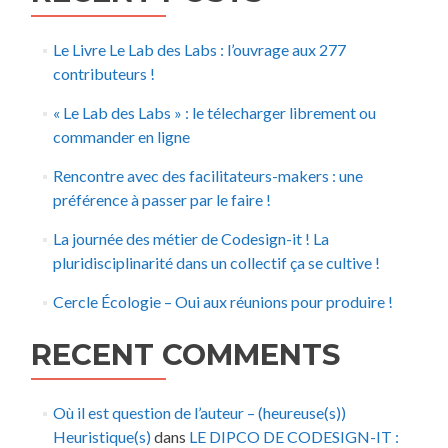
Le Livre Le Lab des Labs : l’ouvrage aux 277
contributeurs !
« Le Lab des Labs » : le télecharger librement ou
commander en ligne
Rencontre avec des facilitateurs-makers : une
préférence à passer par le faire !
La journée des métier de Codesign-it ! La
pluridisciplinarité dans un collectif ça se cultive !
Cercle Écologie – Oui aux réunions pour produire !
RECENT COMMENTS
Où il est question de l’auteur – (heureuse(s))
Heuristique(s)
dans
LE DIPCO DE CODESIGN-IT :