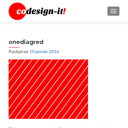
MENU
onediagred
Posted on
10 janvier 2016