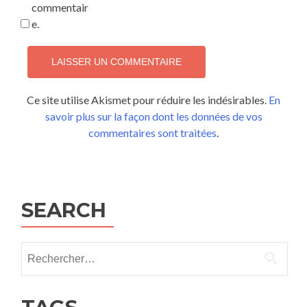
commentair
e.
Ce site utilise Akismet pour réduire les indésirables.
En
savoir plus sur la façon dont les données de vos
commentaires sont traitées
.
SEARCH
Rechercher :