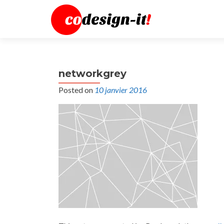
networkgrey
Posted on
10 janvier 2016