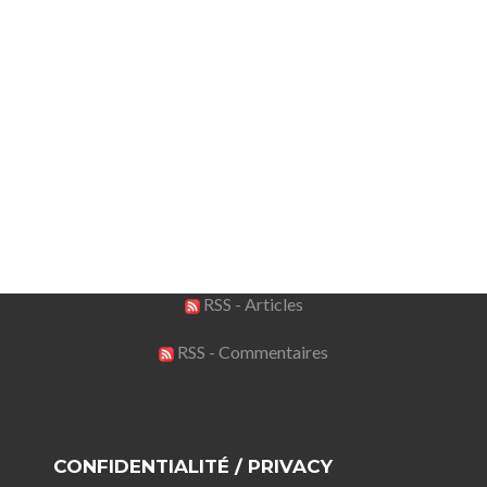
RSS - Articles
RSS - Commentaires
CONFIDENTIALITÉ / PRIVACY