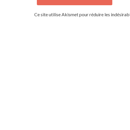
Ce site utilise Akismet pour réduire les indésirab