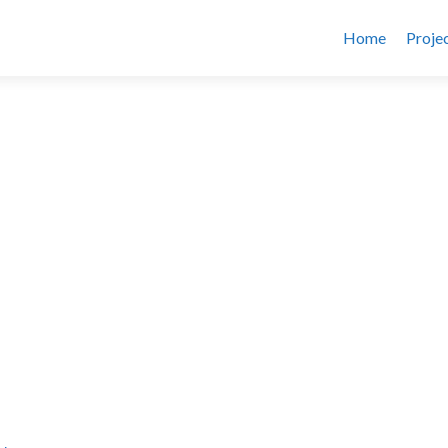
Home
Proje