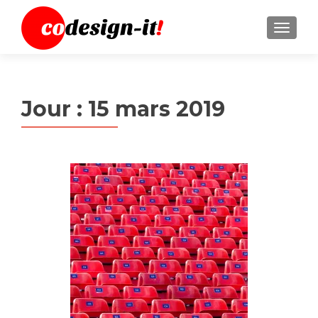
MENU
Jour :
15 mars 2019