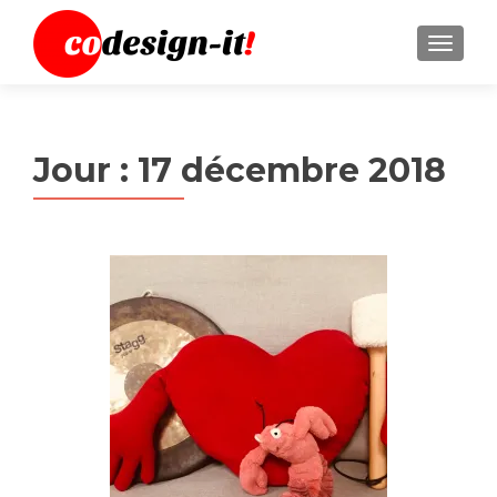
MENU
Jour :
17 décembre 2018