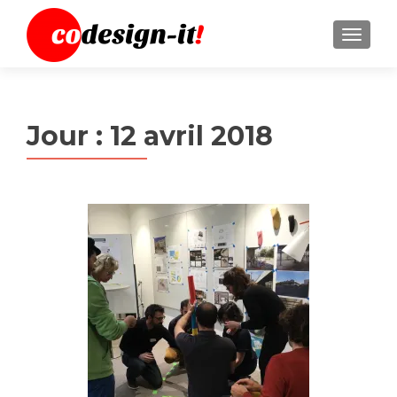
MENU
Jour :
12 avril 2018