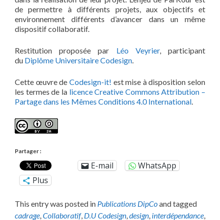
de permettre à différents projets, aux objectifs et
environnement différents d’avancer dans un même
dispositif collaboratif.
Restitution proposée par
Léo Veyrier
, participant
du
Diplôme Universitaire Codesign
.
Cette œuvre de
Codesign-it!
est mise à disposition selon
les termes de la
licence Creative Commons Attribution –
Partage dans les Mêmes Conditions 4.0 International
.
Partager :
E-mail
WhatsApp
Plus
This entry was posted in
Publications DipCo
and tagged
cadrage
,
Collaboratif
,
D.U Codesign
,
design
,
interdépendance
,