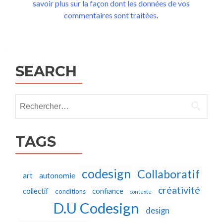
savoir plus sur la façon dont les données de vos
commentaires sont traitées
.
SEARCH
Rechercher :
TAGS
codesign
Collaboratif
autonomie
art
créativité
collectif
confiance
conditions
contexte
D.U Codesign
design