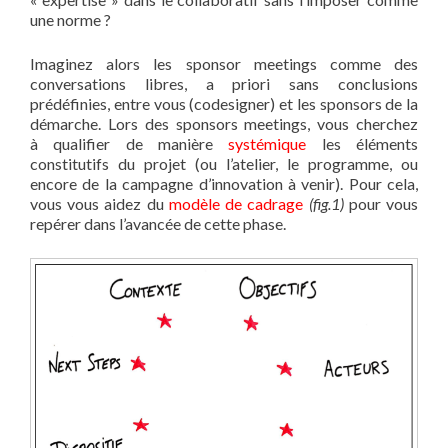
une norme ?
Imaginez alors les sponsor meetings comme des
conversations libres, a priori sans conclusions
prédéfinies, entre vous (codesigner) et les sponsors de la
démarche. Lors des sponsors meetings, vous cherchez
à qualifier de manière
systémique
les éléments
constitutifs du projet (ou l’atelier, le programme, ou
encore de la campagne d’innovation à venir). Pour cela,
vous vous aidez du
modèle de cadrage
(fig.1)
pour vous
repérer dans l’avancée de cette phase.