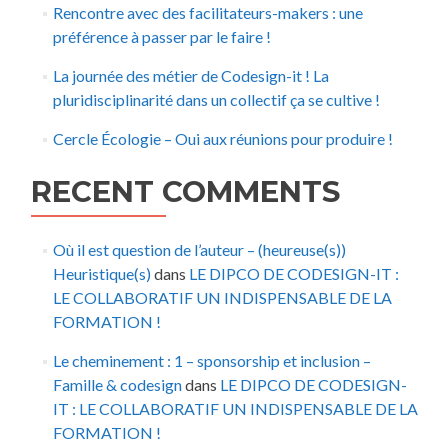
Rencontre avec des facilitateurs-makers : une
préférence à passer par le faire !
La journée des métier de Codesign-it ! La
pluridisciplinarité dans un collectif ça se cultive !
Cercle Écologie – Oui aux réunions pour produire !
RECENT COMMENTS
Où il est question de l’auteur – (heureuse(s))
Heuristique(s)
dans
LE DIPCO DE CODESIGN-IT :
LE COLLABORATIF UN INDISPENSABLE DE LA
FORMATION !
Le cheminement : 1 – sponsorship et inclusion –
Famille & codesign
dans
LE DIPCO DE CODESIGN-
IT : LE COLLABORATIF UN INDISPENSABLE DE LA
FORMATION !