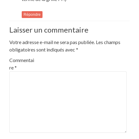
Répondre
Laisser un commentaire
Votre adresse e-mail ne sera pas publiée.
Les champs
obligatoires sont indiqués avec
*
Commentai
re
*