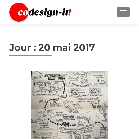
MENU
Jour :
20 mai 2017