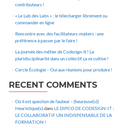
contributeurs !
« Le Lab des Labs » : le télecharger librement ou
commander en ligne
Rencontre avec des facilitateurs-makers : une
préférence à passer par le faire !
La journée des métier de Codesign-it ! La
pluridisciplinarité dans un collectif ça se cultive !
Cercle Écologie – Oui aux réunions pour produire !
RECENT COMMENTS
Où il est question de l’auteur – (heureuse(s))
Heuristique(s)
dans
LE DIPCO DE CODESIGN-IT :
LE COLLABORATIF UN INDISPENSABLE DE LA
FORMATION !