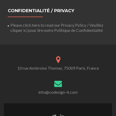
CONFIDENTIALITÉ / PRIVACY
Please click here to read our Privacy Policy / Veuillez
cliquer ici pour lire notre Politique de Confidentialité
10 rue Ambroise Thomas, 75009 Paris, France
info@codesign-it.com