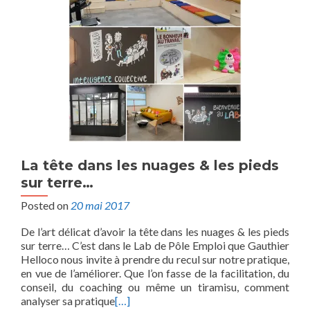
La tête dans les nuages & les pieds
sur terre…
Posted on
20 mai 2017
De l’art délicat d’avoir la tête dans les nuages & les pieds
sur terre… C’est dans le Lab de Pôle Emploi que Gauthier
Helloco nous invite à prendre du recul sur notre pratique,
en vue de l’améliorer. Que l’on fasse de la facilitation, du
conseil, du coaching ou même un tiramisu, comment
analyser sa pratique
[…]