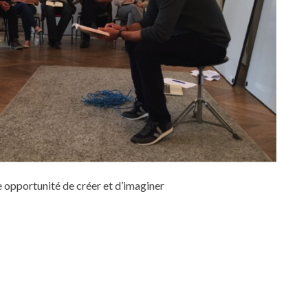
 opportunité de créer et d’imaginer