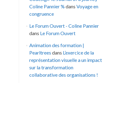
Coline Pannier %
dans
Voyage en
congruence
Le Forum Ouvert - Coline Pannier
dans
Le Forum Ouvert
Animation des formation |
Pearltrees
dans
L’exercice de la
représentation visuelle a un impact
sur la transformation
collaborative des organisations !