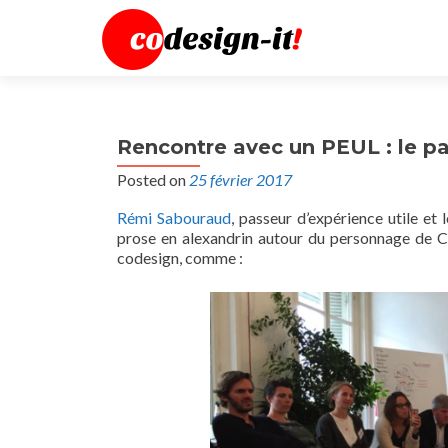
Rencontre avec un PEUL : le pa
Posted on
25 février 2017
Rémi Sabouraud
, passeur d’expérience utile et
prose en alexandrin autour du personnage de C
codesign, comme :