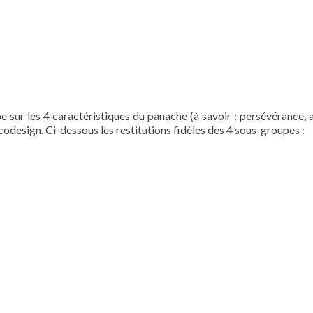
 sur les 4 caractéristiques du panache (à savoir : persévérance, 
codesign. Ci-dessous les restitutions fidèles des 4 sous-groupes :