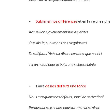
–
Sublimer nos différences
et en faire une rich
Accueillons joyeusement nos aspérités
Que dis-je, sublimons nos singularités
Des défauts fâcheux diront certains, que nenni !
Tel un nœud dans le bois, une richesse bénie
– Faire
de nos défauts une force
Nous masquons nos défauts, souci de perfection?
Perdus dans ce chaos, nous luttons sans raison