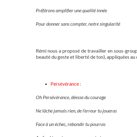
Préférons amplifier une qualité innée
Pour donner sans compter, notre singularité
Rémi nous a proposé de travailler en sous-groupe
beauté du geste et liberté de ton), appliquées au 
Persévérance
:
Oh Persévérance, déesse du courage
Ne lâche jamais rien, de l’erreur tu joueras
Face à un échec, rebondir tu pourras