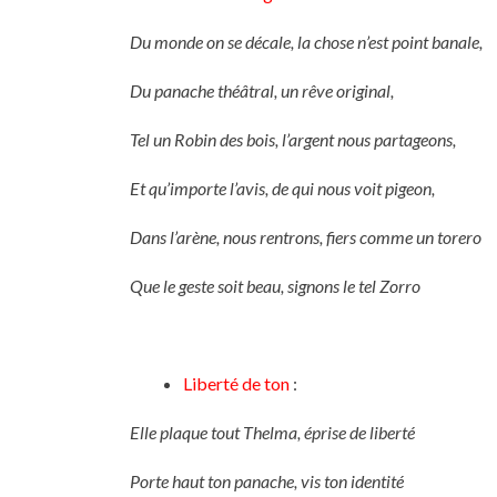
Du monde on se décale, la chose n’est point banale,
Du panache théâtral, un rêve original,
Tel un Robin des bois, l’argent nous partageons,
Et qu’importe l’avis, de qui nous voit pigeon,
Dans l’arène, nous rentrons, fiers comme un torero
Que le geste soit beau, signons le tel Zorro
Liberté de ton
:
Elle plaque tout Thelma, éprise de liberté
Porte haut ton panache, vis ton identité