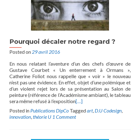
Pourquoi décaler notre regard ?
Posted on
29 avril 2016
En nous relatant l’aventure d’un des chefs d’œuvre de
Gustave Courbet « Un enterrement à Ormans »,
Catherine Foliot nous rappelle que « voir » le nouveau
n’est pas une évidence. En effet, objet d’une polémique et
d’un violent rejet lors de sa présentation au Salon de
peinture (référence de l’Académisme ambiant), le tableau
sera même refusé à l’exposition
[…]
Posted in
Publications DipCo
Tagged
art
,
D.U Codesign
,
innovation
,
théorie U
1 Comment