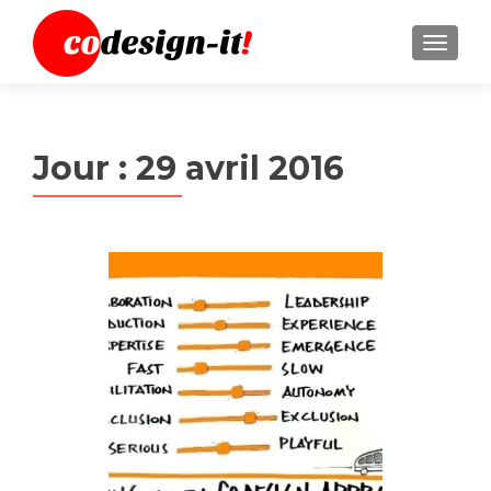
MENU
Jour :
29 avril 2016