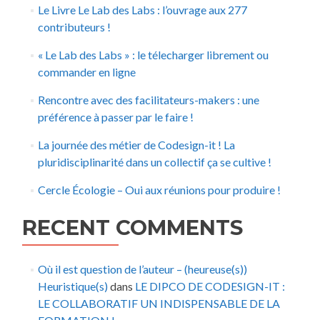
Le Livre Le Lab des Labs : l’ouvrage aux 277
contributeurs !
« Le Lab des Labs » : le télecharger librement ou
commander en ligne
Rencontre avec des facilitateurs-makers : une
préférence à passer par le faire !
La journée des métier de Codesign-it ! La
pluridisciplinarité dans un collectif ça se cultive !
Cercle Écologie – Oui aux réunions pour produire !
RECENT COMMENTS
Où il est question de l’auteur – (heureuse(s))
Heuristique(s)
dans
LE DIPCO DE CODESIGN-IT :
LE COLLABORATIF UN INDISPENSABLE DE LA