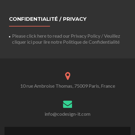
CONFIDENTIALITÉ / PRIVACY
Please click here to read our Privacy Policy / Veuillez
cliquer ici pour lire notre Politique de Confidentialité
10 rue Ambroise Thomas, 75009 Paris, France
info@codesign-it.com