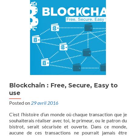
Blockchain : Free, Secure, Easy to
use
Posted on
29 avril 2016
C’est l’histoire d’un monde où chaque transaction que je
souhaiterais réaliser avec toi, le primeur, ou le patron du
bistrot, serait sécurisée et ouverte. Dans ce monde,
aucune de ces transactions ne pourrait jamais être