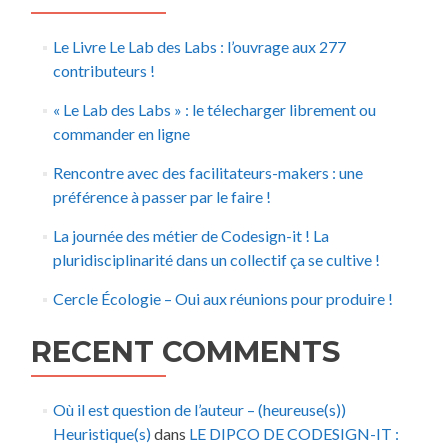
Le Livre Le Lab des Labs : l’ouvrage aux 277
contributeurs !
« Le Lab des Labs » : le télecharger librement ou
commander en ligne
Rencontre avec des facilitateurs-makers : une
préférence à passer par le faire !
La journée des métier de Codesign-it ! La
pluridisciplinarité dans un collectif ça se cultive !
Cercle Écologie – Oui aux réunions pour produire !
RECENT COMMENTS
Où il est question de l’auteur – (heureuse(s))
Heuristique(s)
dans
LE DIPCO DE CODESIGN-IT :