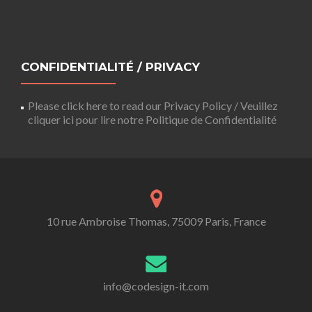
CONFIDENTIALITÉ / PRIVACY
Please click here to read our Privacy Policy / Veuillez
cliquer ici pour lire notre Politique de Confidentialité
10 rue Ambroise Thomas, 75009 Paris, France
info@codesign-it.com