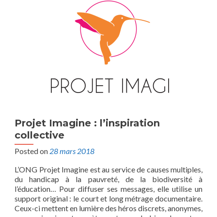
Projet Imagine : l’inspiration
collective
Posted on
28 mars 2018
L’ONG Projet Imagine est au service de causes multiples,
du handicap à la pauvreté, de la biodiversité à
l’éducation… Pour diffuser ses messages, elle utilise un
support original : le court et long métrage documentaire.
Ceux-ci mettent en lumière des héros discrets, anonymes,