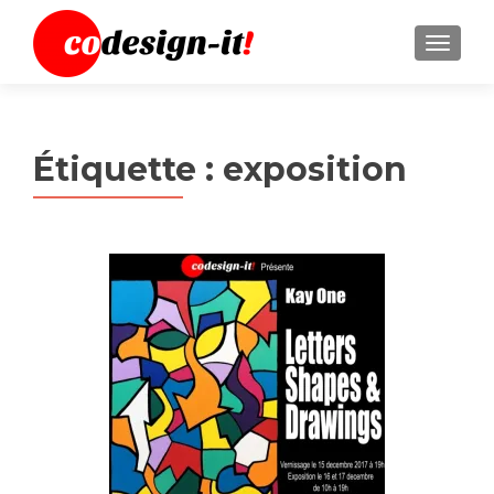
MENU
Étiquette :
exposition