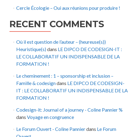
Cercle Écologie – Oui aux réunions pour produire !
RECENT COMMENTS
Où il est question de l’auteur – (heureuse(s))
Heuristique(s)
dans
LE DIPCO DE CODESIGN-IT :
LE COLLABORATIF UN INDISPENSABLE DE LA
FORMATION !
Le cheminement : 1 – sponsorship et inclusion –
Famille & codesign
dans
LE DIPCO DE CODESIGN-
IT : LE COLLABORATIF UN INDISPENSABLE DE LA
FORMATION !
Codesign-it: Journal of a journey - Coline Pannier %
dans
Voyage en congruence
Le Forum Ouvert - Coline Pannier
dans
Le Forum
Ouvert