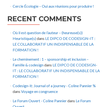
Cercle Écologie – Oui aux réunions pour produire !
RECENT COMMENTS
Où il est question de l’auteur – (heureuse(s))
Heuristique(s)
dans
LE DIPCO DE CODESIGN-IT :
LE COLLABORATIF UN INDISPENSABLE DE LA
FORMATION !
Le cheminement : 1 – sponsorship et inclusion –
Famille & codesign
dans
LE DIPCO DE CODESIGN-
IT : LE COLLABORATIF UN INDISPENSABLE DE LA
FORMATION !
Codesign-it: Journal of a journey - Coline Pannier %
dans
Voyage en congruence
Le Forum Ouvert - Coline Pannier
dans
Le Forum
Ouvert