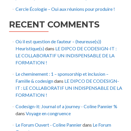
Cercle Écologie – Oui aux réunions pour produire !
RECENT COMMENTS
Où il est question de l’auteur – (heureuse(s))
Heuristique(s)
dans
LE DIPCO DE CODESIGN-IT :
LE COLLABORATIF UN INDISPENSABLE DE LA
FORMATION !
Le cheminement : 1 – sponsorship et inclusion –
Famille & codesign
dans
LE DIPCO DE CODESIGN-
IT : LE COLLABORATIF UN INDISPENSABLE DE LA
FORMATION !
Codesign-it: Journal of a journey - Coline Pannier %
dans
Voyage en congruence
Le Forum Ouvert - Coline Pannier
dans
Le Forum