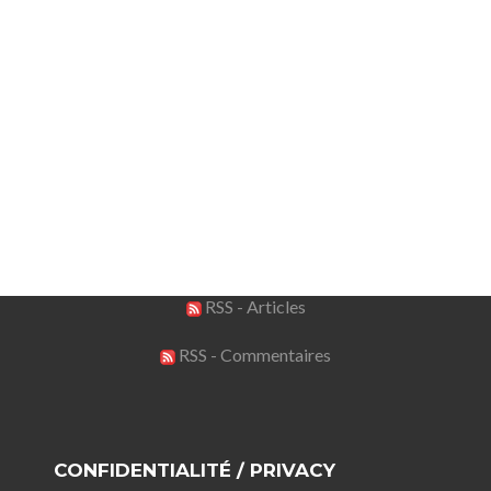
RSS - Articles
RSS - Commentaires
CONFIDENTIALITÉ / PRIVACY