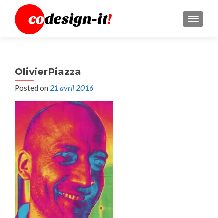
MENU
OlivierPiazza
Posted on
21 avril 2016