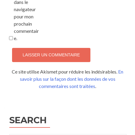
dans le
navigateur
pour mon
prochain
commentair
e.
Ce site utilise Akismet pour réduire les indésirables.
En
savoir plus sur la façon dont les données de vos
commentaires sont traitées
.
SEARCH