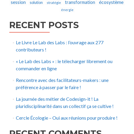
écosystème
session
transformation
solution
stratégie
énergie
RECENT POSTS
Le Livre Le Lab des Labs : l’ouvrage aux 277
contributeurs !
« Le Lab des Labs » : le télecharger librement ou
commander en ligne
Rencontre avec des facilitateurs-makers : une
préférence à passer par le faire !
La journée des métier de Codesign-it ! La
pluridisciplinarité dans un collectif ça se cultive !
Cercle Écologie – Oui aux réunions pour produire !
RECENT COMMENTS