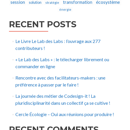
écosystème
session
transformation
solution
stratégie
énergie
RECENT POSTS
Le Livre Le Lab des Labs : l’ouvrage aux 277
contributeurs !
« Le Lab des Labs » : le télecharger librement ou
commander en ligne
Rencontre avec des facilitateurs-makers : une
préférence à passer par le faire !
La journée des métier de Codesign-it ! La
pluridisciplinarité dans un collectif ça se cultive !
Cercle Écologie – Oui aux réunions pour produire !
RECENT COMMENTS