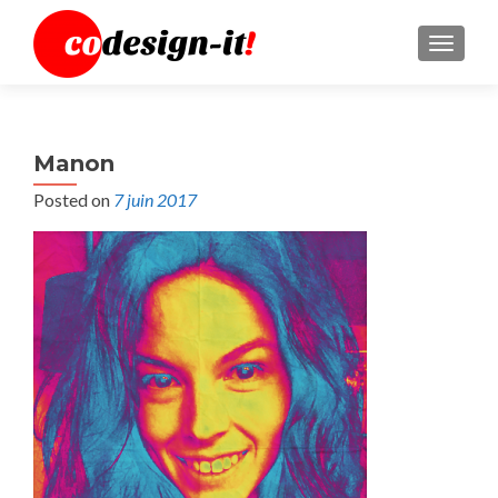
MENU
Manon
Posted on
7 juin 2017