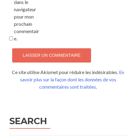
dans le
navigateur
pour mon
prochain
commentair
e.
Ce site utilise Akismet pour réduire les indésirables.
En
savoir plus sur la façon dont les données de vos
commentaires sont traitées
.
SEARCH