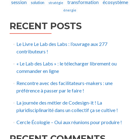
écosystème
session
transformation
solution
stratégie
énergie
RECENT POSTS
Le Livre Le Lab des Labs : l’ouvrage aux 277
contributeurs !
« Le Lab des Labs » : le télecharger librement ou
commander en ligne
Rencontre avec des facilitateurs-makers : une
préférence à passer par le faire !
La journée des métier de Codesign-it ! La
pluridisciplinarité dans un collectif ça se cultive !
Cercle Écologie – Oui aux réunions pour produire !
RECENT COMMENTS