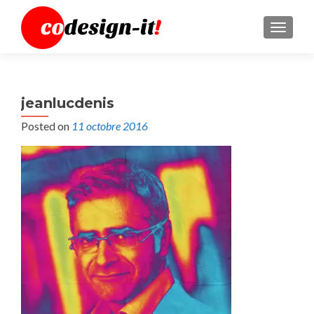
MENU
jeanlucdenis
Posted on
11 octobre 2016