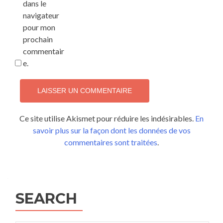
dans le
navigateur
pour mon
prochain
commentair
e.
Ce site utilise Akismet pour réduire les indésirables.
En
savoir plus sur la façon dont les données de vos
commentaires sont traitées
.
SEARCH