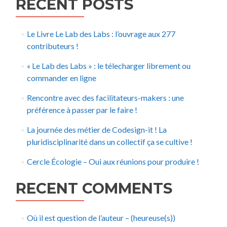
RECENT POSTS
Le Livre Le Lab des Labs : l’ouvrage aux 277
contributeurs !
« Le Lab des Labs » : le télecharger librement ou
commander en ligne
Rencontre avec des facilitateurs-makers : une
préférence à passer par le faire !
La journée des métier de Codesign-it ! La
pluridisciplinarité dans un collectif ça se cultive !
Cercle Écologie – Oui aux réunions pour produire !
RECENT COMMENTS
Où il est question de l’auteur – (heureuse(s))