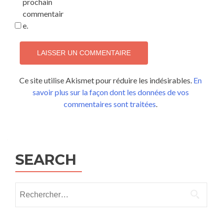
prochain
commentair
e.
Ce site utilise Akismet pour réduire les indésirables.
En
savoir plus sur la façon dont les données de vos
commentaires sont traitées
.
SEARCH
Rechercher :