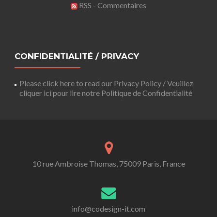
RSS - Commentaires
CONFIDENTIALITÉ / PRIVACY
Please click here to read our Privacy Policy / Veuillez
cliquer ici pour lire notre Politique de Confidentialité
10 rue Ambroise Thomas, 75009 Paris, France
info@codesign-it.com