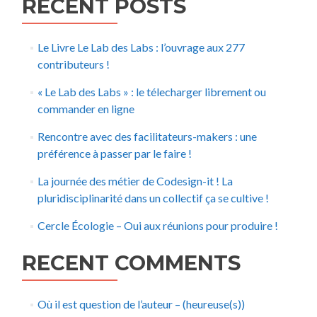
RECENT POSTS
Le Livre Le Lab des Labs : l’ouvrage aux 277
contributeurs !
« Le Lab des Labs » : le télecharger librement ou
commander en ligne
Rencontre avec des facilitateurs-makers : une
préférence à passer par le faire !
La journée des métier de Codesign-it ! La
pluridisciplinarité dans un collectif ça se cultive !
Cercle Écologie – Oui aux réunions pour produire !
RECENT COMMENTS
Où il est question de l’auteur – (heureuse(s))