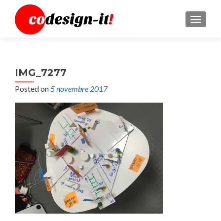
MENU
IMG_7277
Posted on
5 novembre 2017