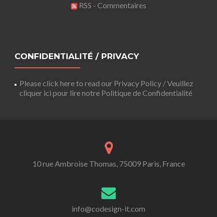
RSS - Commentaires
CONFIDENTIALITÉ / PRIVACY
Please click here to read our Privacy Policy / Veuillez
cliquer ici pour lire notre Politique de Confidentialité
10 rue Ambroise Thomas, 75009 Paris, France
info@codesign-it.com