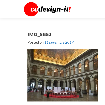
IMG_5853
Posted on
11 novembre 2017