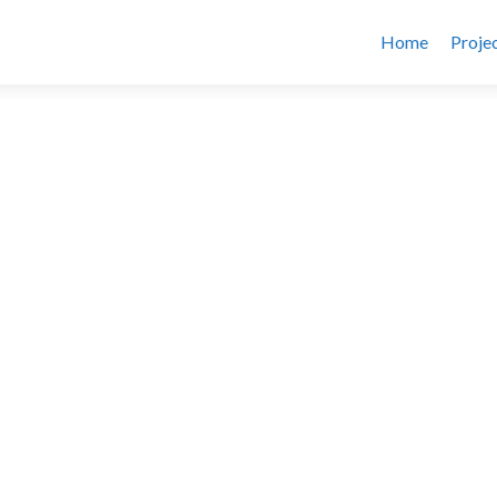
Home
Proje