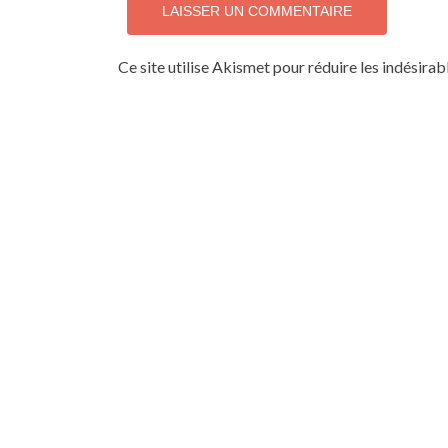
Ce site utilise Akismet pour réduire les indésirab