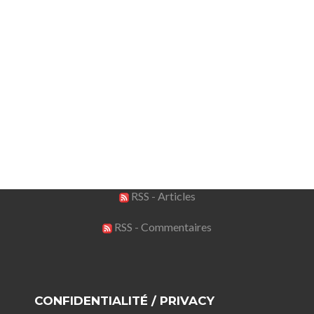
RSS - Articles
RSS - Commentaires
CONFIDENTIALITÉ / PRIVACY