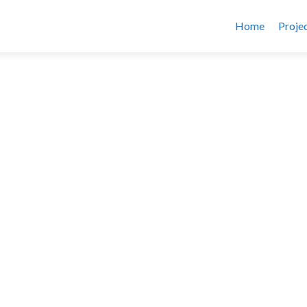
Home
Proje