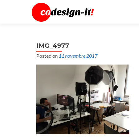
IMG_4977
Posted on
11 novembre 2017