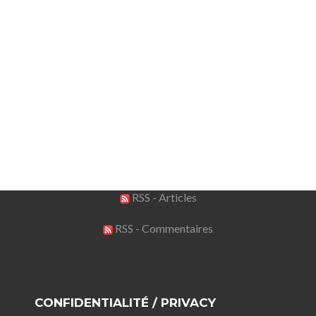
RSS - Articles
RSS - Commentaires
CONFIDENTIALITÉ / PRIVACY