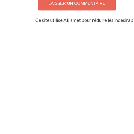
Ce site utilise Akismet pour réduire les indésirab