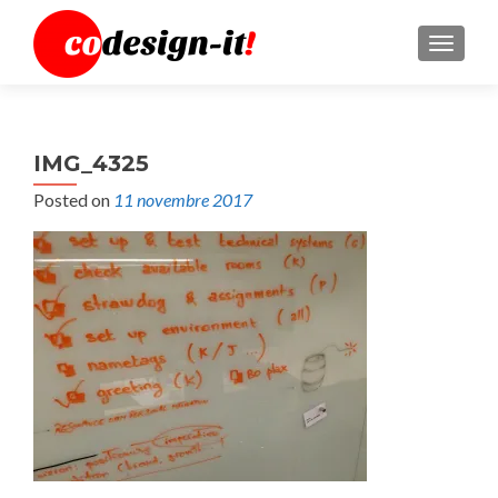
MENU
IMG_4325
Posted on
11 novembre 2017