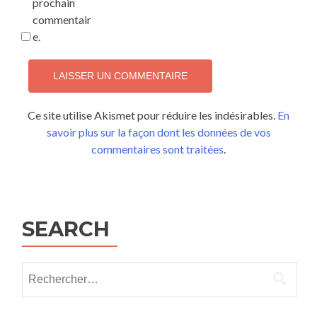
prochain
commentair
e.
Ce site utilise Akismet pour réduire les indésirables.
En
savoir plus sur la façon dont les données de vos
commentaires sont traitées
.
SEARCH
Rechercher :