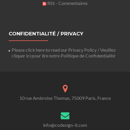
RSS - Commentaires
CONFIDENTIALITÉ / PRIVACY
Please click here to read our Privacy Policy / Veuillez
cliquer ici pour lire notre Politique de Confidentialité
10 rue Ambroise Thomas, 75009 Paris, France
info@codesign-it.com