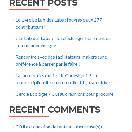
RECENT POSTS
Le Livre Le Lab des Labs : l’ouvrage aux 277
contributeurs !
« Le Lab des Labs » : le télecharger librement ou
commander en ligne
Rencontre avec des facilitateurs-makers : une
préférence à passer par le faire !
La journée des métier de Codesign-it ! La
pluridisciplinarité dans un collectif ça se cultive !
Cercle Écologie – Oui aux réunions pour produire !
RECENT COMMENTS
Où il est question de l’auteur – (heureuse(s))