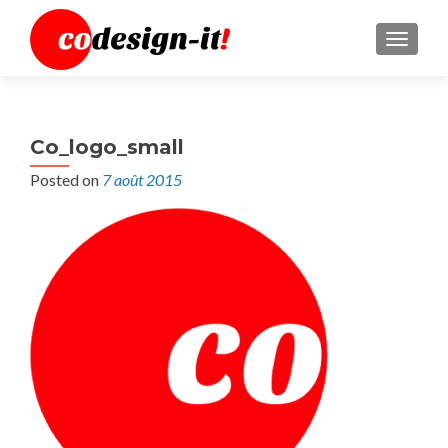
MENU
Co_logo_small
Posted on
7 août 2015