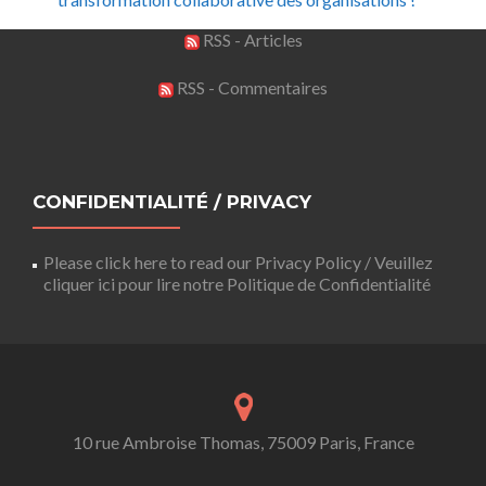
RSS - Articles
RSS - Commentaires
CONFIDENTIALITÉ / PRIVACY
Please click here to read our Privacy Policy / Veuillez
cliquer ici pour lire notre Politique de Confidentialité
10 rue Ambroise Thomas, 75009 Paris, France