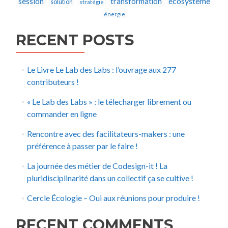
écosystème
session
transformation
solution
stratégie
énergie
RECENT POSTS
Le Livre Le Lab des Labs : l’ouvrage aux 277
contributeurs !
« Le Lab des Labs » : le télecharger librement ou
commander en ligne
Rencontre avec des facilitateurs-makers : une
préférence à passer par le faire !
La journée des métier de Codesign-it ! La
pluridisciplinarité dans un collectif ça se cultive !
Cercle Écologie – Oui aux réunions pour produire !
RECENT COMMENTS