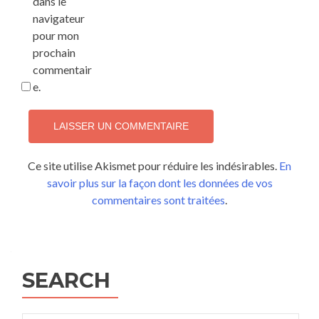
dans le
navigateur
pour mon
prochain
commentair
e.
Ce site utilise Akismet pour réduire les indésirables.
En
savoir plus sur la façon dont les données de vos
commentaires sont traitées
.
SEARCH