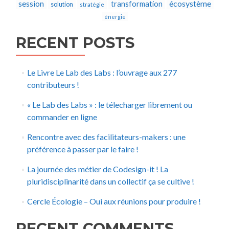
écosystème
session
transformation
solution
stratégie
énergie
RECENT POSTS
Le Livre Le Lab des Labs : l’ouvrage aux 277
contributeurs !
« Le Lab des Labs » : le télecharger librement ou
commander en ligne
Rencontre avec des facilitateurs-makers : une
préférence à passer par le faire !
La journée des métier de Codesign-it ! La
pluridisciplinarité dans un collectif ça se cultive !
Cercle Écologie – Oui aux réunions pour produire !
RECENT COMMENTS