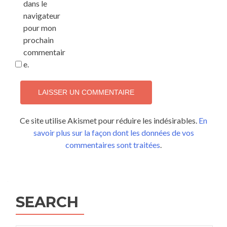
dans le
navigateur
pour mon
prochain
commentair
e.
Ce site utilise Akismet pour réduire les indésirables.
En
savoir plus sur la façon dont les données de vos
commentaires sont traitées
.
SEARCH