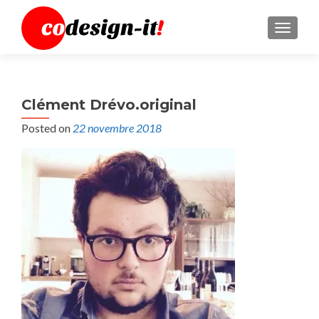
MENU
Clément Drévo.original
Posted on
22 novembre 2018