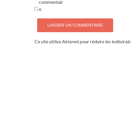
commentair
e.
Ce site utilise Akismet pour réduire les indésirab