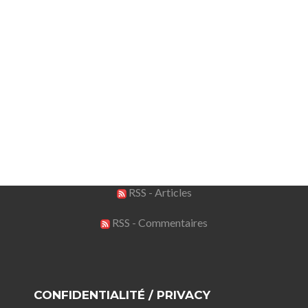
RSS - Articles
RSS - Commentaires
CONFIDENTIALITÉ / PRIVACY