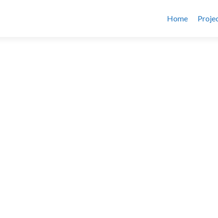
Home
Proje