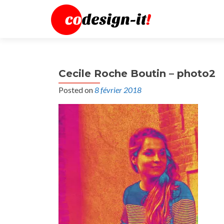
Cecile Roche Boutin – photo2
Posted on
8 février 2018