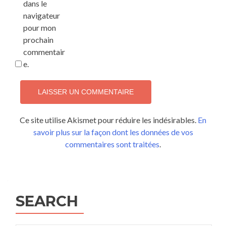
dans le
navigateur
pour mon
prochain
commentair
e.
Ce site utilise Akismet pour réduire les indésirables.
En
savoir plus sur la façon dont les données de vos
commentaires sont traitées
.
SEARCH