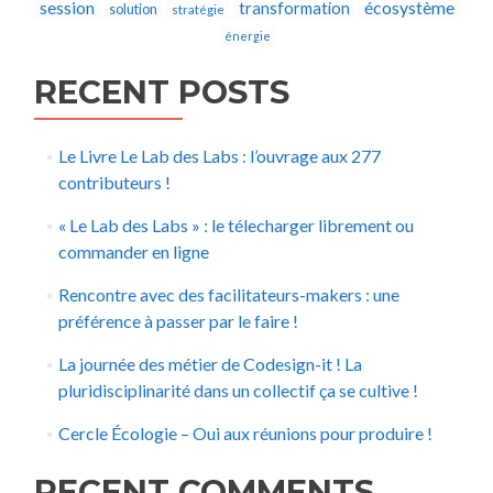
écosystème
session
transformation
solution
stratégie
énergie
RECENT POSTS
Le Livre Le Lab des Labs : l’ouvrage aux 277
contributeurs !
« Le Lab des Labs » : le télecharger librement ou
commander en ligne
Rencontre avec des facilitateurs-makers : une
préférence à passer par le faire !
La journée des métier de Codesign-it ! La
pluridisciplinarité dans un collectif ça se cultive !
Cercle Écologie – Oui aux réunions pour produire !
RECENT COMMENTS