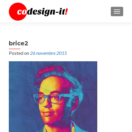
MENU
brice2
Posted on
26 novembre 2015