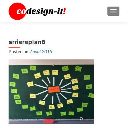
MENU
arriereplan8
Posted on
7 août 2015