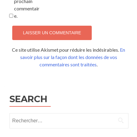
prochain
commentair
e.
Ce site utilise Akismet pour réduire les indésirables.
En
savoir plus sur la façon dont les données de vos
commentaires sont traitées
.
SEARCH
Rechercher :