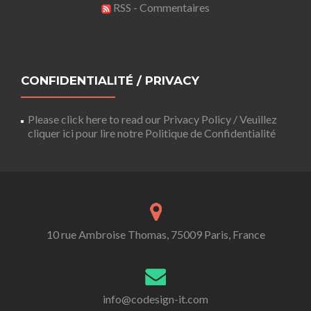
RSS - Commentaires
CONFIDENTIALITÉ / PRIVACY
Please click here to read our Privacy Policy / Veuillez
cliquer ici pour lire notre Politique de Confidentialité
10 rue Ambroise Thomas, 75009 Paris, France
info@codesign-it.com