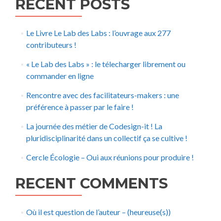
RECENT POSTS
Le Livre Le Lab des Labs : l’ouvrage aux 277
contributeurs !
« Le Lab des Labs » : le télecharger librement ou
commander en ligne
Rencontre avec des facilitateurs-makers : une
préférence à passer par le faire !
La journée des métier de Codesign-it ! La
pluridisciplinarité dans un collectif ça se cultive !
Cercle Écologie – Oui aux réunions pour produire !
RECENT COMMENTS
Où il est question de l’auteur – (heureuse(s))