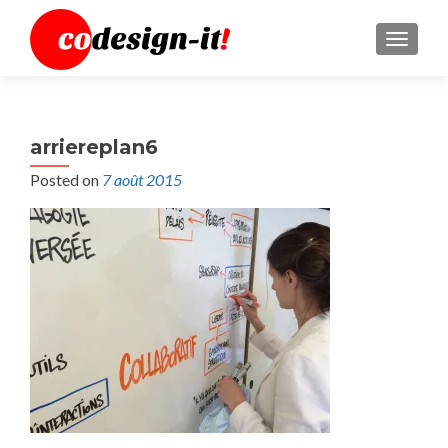
MENU
arriereplan6
Posted on
7 août 2015