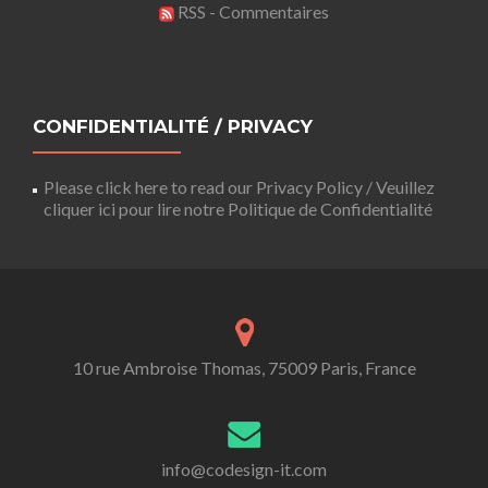
RSS - Commentaires
CONFIDENTIALITÉ / PRIVACY
Please click here to read our Privacy Policy / Veuillez
cliquer ici pour lire notre Politique de Confidentialité
10 rue Ambroise Thomas, 75009 Paris, France
info@codesign-it.com