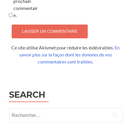
prochain
commentair
e.
Ce site utilise Akismet pour réduire les indésirables.
En
savoir plus sur la façon dont les données de vos
commentaires sont traitées
.
SEARCH
Rechercher :