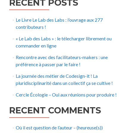
RECENT POSTS
Le Livre Le Lab des Labs : l’ouvrage aux 277
contributeurs !
« Le Lab des Labs » : le télecharger librement ou
commander en ligne
Rencontre avec des facilitateurs-makers : une
préférence à passer par le faire !
La journée des métier de Codesign-it ! La
pluridisciplinarité dans un collectif ça se cultive !
Cercle Écologie – Oui aux réunions pour produire !
RECENT COMMENTS
Où il est question de l’auteur – (heureuse(s))