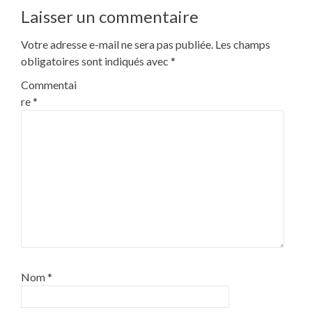
navigation
Laisser un commentaire
Votre adresse e-mail ne sera pas publiée.
Les champs
obligatoires sont indiqués avec
*
Commentai
re
*
Nom
*