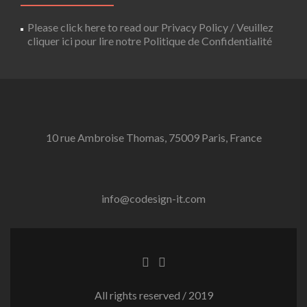
Please click here to read our Privacy Policy / Veuillez
cliquer ici pour lire notre Politique de Confidentialité
10 rue Ambroise Thomas, 75009 Paris, France
info@codesign-it.com
All rights reserved / 2019