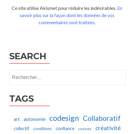
Ce site utilise Akismet pour réduire les indésirables.
En
savoir plus sur la façon dont les données de vos
commentaires sont traitées
.
SEARCH
Rechercher :
TAGS
codesign
Collaboratif
autonomie
art
créativité
collectif
confiance
conditions
contexte