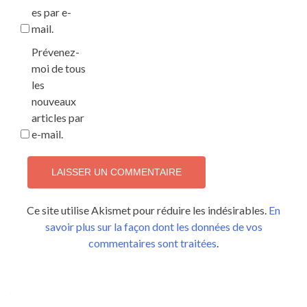
es par e-
mail.
Prévenez-
moi de tous
les
nouveaux
articles par
e-mail.
Ce site utilise Akismet pour réduire les indésirables.
En
savoir plus sur la façon dont les données de vos
commentaires sont traitées
.