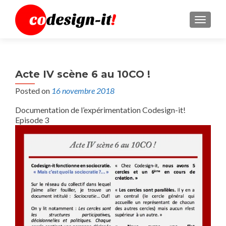
MENU
Acte IV scène 6 au 10CO !
Posted on
16 novembre 2018
Documentation de l’expérimentation Codesign-it!
Episode 3