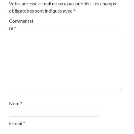
Votre adresse e-mail ne sera pas publiée.
Les champs
obligatoires sont indiqués avec
*
Commentai
re
*
Nom
*
E-mail
*