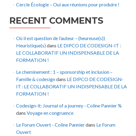
Cercle Écologie – Oui aux réunions pour produire !
RECENT COMMENTS
Où il est question de l’auteur – (heureuse(s))
Heuristique(s)
dans
LE DIPCO DE CODESIGN-IT :
LE COLLABORATIF UN INDISPENSABLE DE LA
FORMATION !
Le cheminement : 1 – sponsorship et inclusion –
Famille & codesign
dans
LE DIPCO DE CODESIGN-
IT : LE COLLABORATIF UN INDISPENSABLE DE LA
FORMATION !
Codesign-it: Journal of a journey - Coline Pannier %
dans
Voyage en congruence
Le Forum Ouvert - Coline Pannier
dans
Le Forum
Ouvert