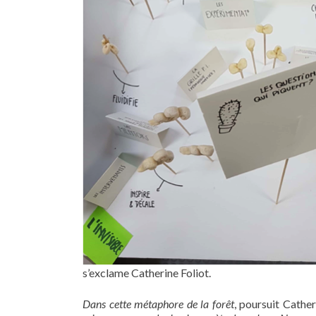
s’exclame Catherine Foliot.
Dans cette métaphore de la forêt
, poursuit Cathe